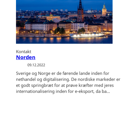
Kontakt
Norden
09.12.2022
Sverige og Norge er de førende lande inden for
nethandel og digitalisering. De nordiske markeder er
et godt springbræt for at prøve kræfter med jeres
internationalisering inden for e-eksport, da ba...