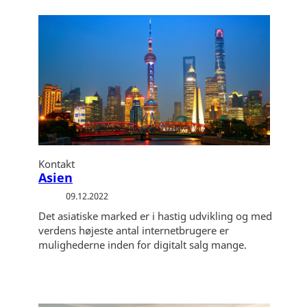
Kontakt
Asien
09.12.2022
Det asiatiske marked er i hastig udvikling og med
verdens højeste antal internetbrugere er
mulighederne inden for digitalt salg mange.