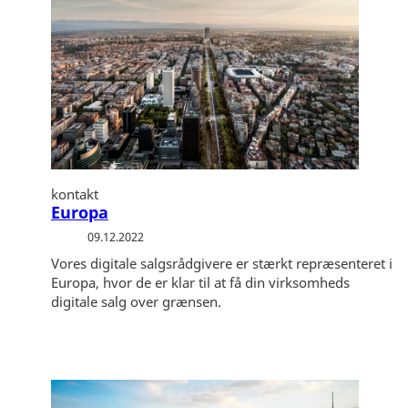
kontakt
Europa
09.12.2022
Vores digitale salgsrådgivere er stærkt repræsenteret i
Europa, hvor de er klar til at få din virksomheds
digitale salg over grænsen.