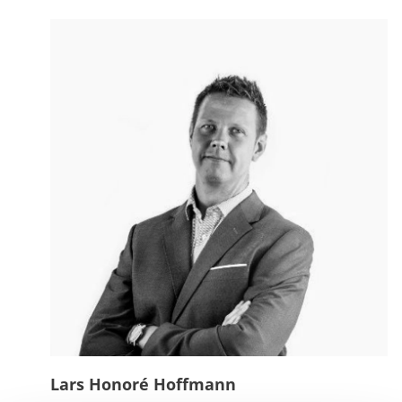
Lars Honoré Hoffmann