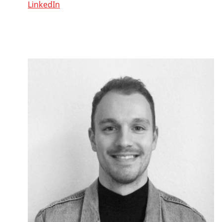
LinkedIn