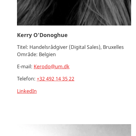
Kerry O'Donoghue
Titel:
Handelsrådgiver (Digital Sales), Bruxelles
Område:
Belgien
E-mail:
Kerodo@um.dk
Telefon:
+32 492 14 35 22
LinkedIn