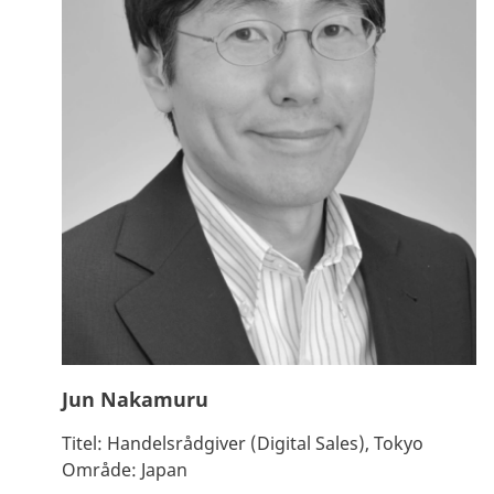
Jun Nakamuru
Titel:
Handelsrådgiver (Digital Sales), Tokyo
Område:
Japan