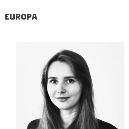
EUROPA