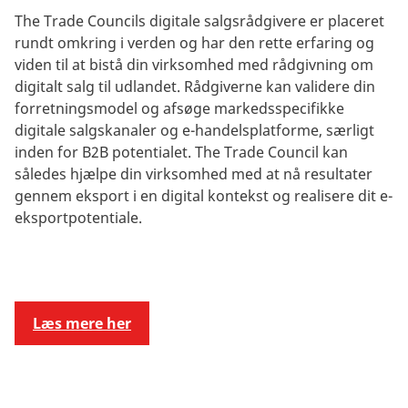
The Trade Councils digitale salgsrådgivere er placeret
rundt omkring i verden og har den rette erfaring og
viden til at bistå din virksomhed med rådgivning om
digitalt salg til udlandet. Rådgiverne kan validere din
forretningsmodel og afsøge markedsspecifikke
digitale salgskanaler og e-handelsplatforme, særligt
inden for B2B potentialet. The Trade Council kan
således hjælpe din virksomhed med at nå resultater
gennem eksport i en digital kontekst og realisere dit e-
eksportpotentiale.
Læs mere her