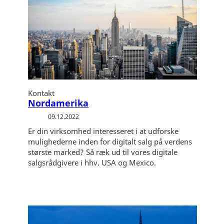
Kontakt
Nordamerika
09.12.2022
Er din virksomhed interesseret i at udforske
mulighederne inden for digitalt salg på verdens
største marked? Så ræk ud til vores digitale
salgsrådgivere i hhv. USA og Mexico.