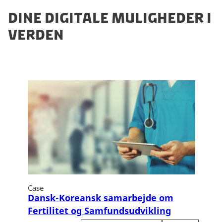
DINE DIGITALE MULIGHEDER I
VERDEN
Case
Dansk-Koreansk samarbejde om
Fertilitet og Samfundsudvikling