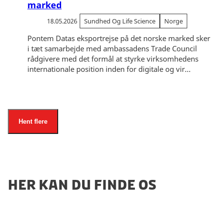
marked
18.05.2026
Sundhed Og Life Science
Norge
Pontem Datas eksportrejse på det norske marked sker
i tæt samarbejde med ambassadens Trade Council
rådgivere med det formål at styrke virksomhedens
internationale position inden for digitale og vir...
Hent flere
HER KAN DU FINDE OS