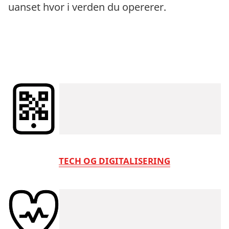
uanset hvor i verden du opererer.
TECH OG DIGITALISERING