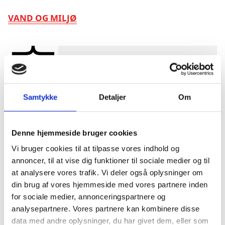
VAND OG MILJØ
Samtykke
Detaljer
Om
FORSVARSINDUSTRI
Denne hjemmeside bruger cookies
Vi bruger cookies til at tilpasse vores indhold og
annoncer, til at vise dig funktioner til sociale medier og til
at analysere vores trafik. Vi deler også oplysninger om
din brug af vores hjemmeside med vores partnere inden
for sociale medier, annonceringspartnere og
analysepartnere. Vores partnere kan kombinere disse
data med andre oplysninger, du har givet dem, eller som
MARITIM