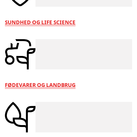
SUNDHED OG LIFE SCIENCE
FØDEVARER OG LANDBRUG