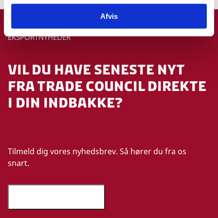
Afvis
EKSPORTNYHEDER
VIL DU HAVE SENESTE NYT
FRA TRADE COUNCIL DIREKTE
I DIN INDBAKKE?
Tilmeld dig vores nyhedsbrev. Så hører du fra os
snart.
Tilmeld nyhedsbrev