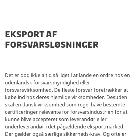
EKSPORT AF
FORSVARSLØSNINGER
Det er dog ikke altid så ligetil at lande en ordre hos en
udenlandsk forsvarsmyndighed eller
forsvarsvirksomhed. De fleste forsvar foretrækker at
købe ind hos deres hjemlige virksomheder. Desuden
skal en dansk virksomhed som regel have bestemte
certificeringer relevante for forsvarsindustrien for at
kunne blive accepteret som leverandør eller
underleverandør i det pågældende eksportmarked.
Der gælder også særlige sikkerheds-krav. Og ofte er