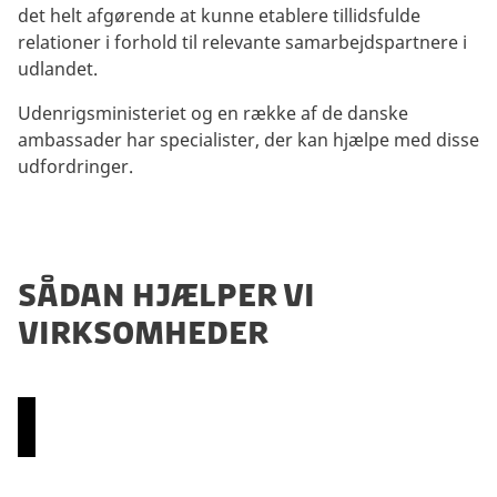
det helt afgørende at kunne etablere tillidsfulde
relationer i forhold til relevante samarbejdspartnere i
udlandet.
Udenrigsministeriet og en række af de danske
ambassader har specialister, der kan hjælpe med disse
udfordringer.
SÅDAN HJÆLPER VI
VIRKSOMHEDER