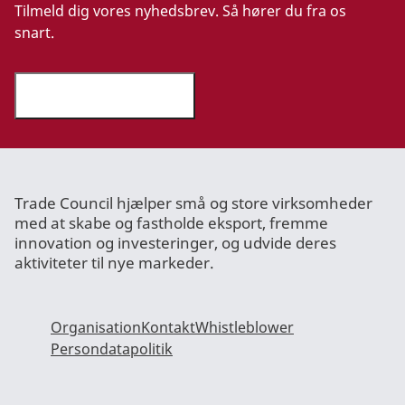
Tilmeld dig vores nyhedsbrev. Så hører du fra os
snart.
Tilmeld nyhedsbrev
Trade Council hjælper små og store virksomheder
med at skabe og fastholde eksport, fremme
innovation og investeringer, og udvide deres
aktiviteter til nye markeder.
Organisation
Kontakt
Whistleblower
Persondatapolitik