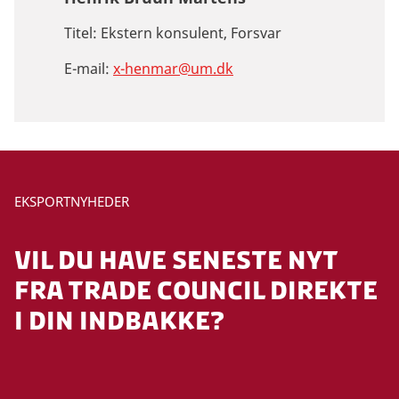
Titel:
Ekstern konsulent, Forsvar
E-mail:
x-henmar@um.dk
EKSPORTNYHEDER
VIL DU HAVE SENESTE NYT
FRA TRADE COUNCIL DIREKTE
I DIN INDBAKKE?