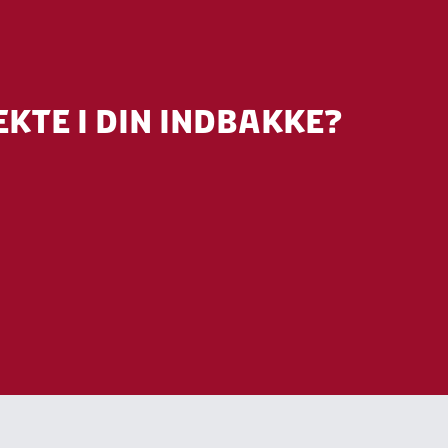
EKTE I DIN INDBAKKE?