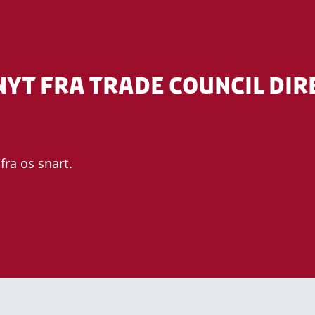
NYT FRA TRADE COUNCIL DIR
fra os snart.