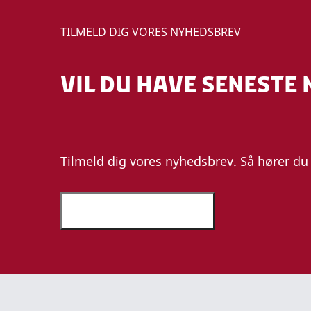
TILMELD DIG VORES NYHEDSBREV
VIL DU HAVE SENESTE 
Tilmeld dig vores nyhedsbrev. Så hører du 
Tilmeld nyhedsbrev