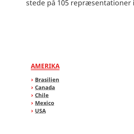
stede på 105 repræsentationer i 
AMERIKA
Brasilien
Canada
Chile
Mexico
USA