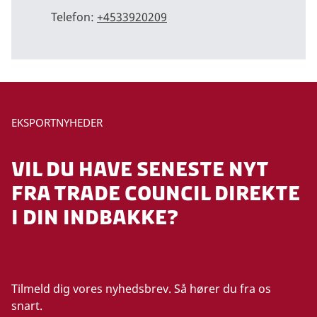
Telefon:
+4533920209
EKSPORTNYHEDER
VIL DU HAVE SENESTE NYT
FRA TRADE COUNCIL DIREKTE
I DIN INDBAKKE?
Tilmeld dig vores nyhedsbrev. Så hører du fra os
snart.