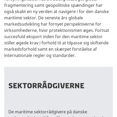
fragmentering samt geopolitiske spændinger har
også skabt en ny verden at navigere i for den danske
maritime sektor. De seneste års globale
markedsudvikling har fornyet perspektiverne for
virksomhederne, hvor protektionismen øges. Fortsat
succesfuld eksport inden for den maritime sektor
stiller øgede krav i forhold til at tilpasse sig skiftende
markedsforhold samt en skærpet forståelse af
internationale regler og standarder.
SEKTORRÅDGIVERNE
De maritime sektorrådgivere på danske