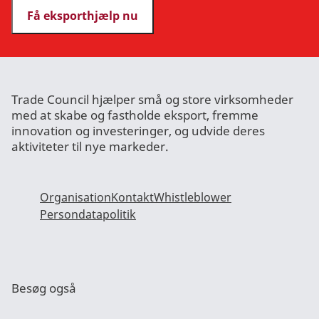
Få eksporthjælp nu
Trade Council hjælper små og store virksomheder
med at skabe og fastholde eksport, fremme
innovation og investeringer, og udvide deres
aktiviteter til nye markeder.
Organisation
Kontakt
Whistleblower
Persondatapolitik
Besøg også