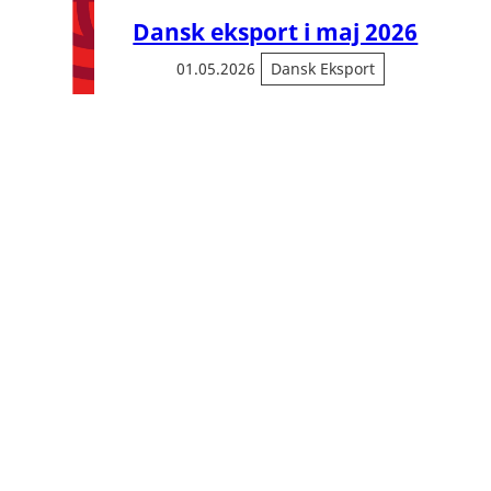
Dansk eksport i maj 2026
01.05.2026
Dansk Eksport