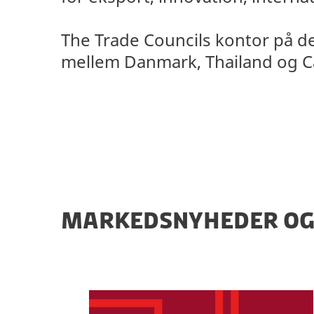
The Trade Councils kontor på 
mellem Danmark, Thailand og 
MARKEDSNYHEDER OG