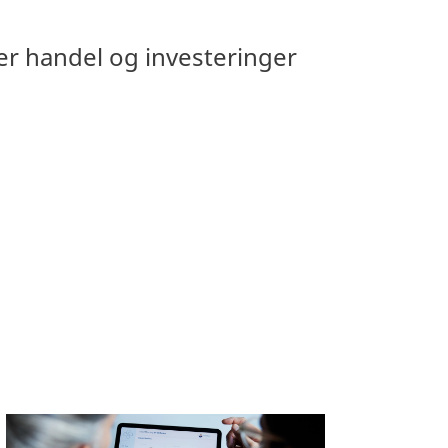
r handel og investeringer