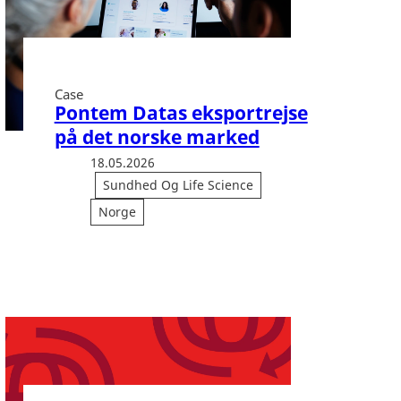
Case
Pontem Datas eksportrejse
på det norske marked
18.05.2026
Sundhed Og Life Science
Norge