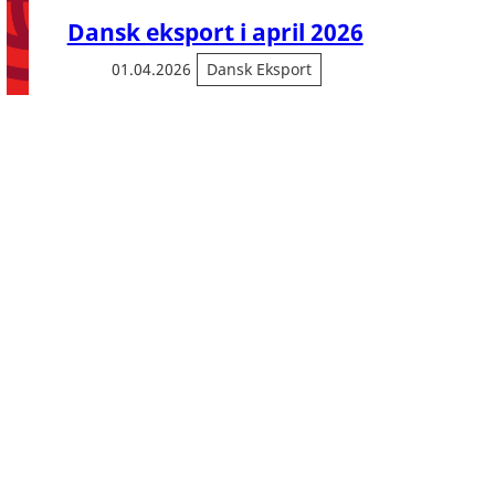
Dansk eksport i april 2026
01.04.2026
Dansk Eksport